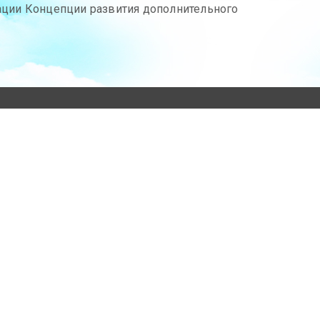
зации Концепции развития дополнительного