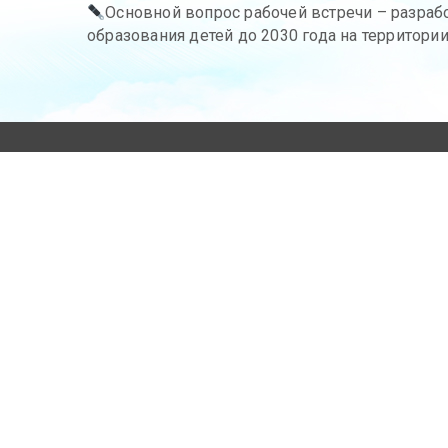
Основной вопрос рабочей встречи – разраб
образования детей до 2030 года на территории